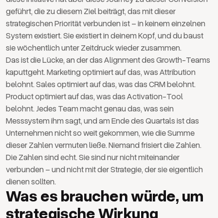
geführt, die zu diesem Ziel beiträgt, das mit dieser
strategischen Priorität verbunden ist – in keinem einzelnen
System existiert. Sie existiert in deinem Kopf, und du baust
sie wöchentlich unter Zeitdruck wieder zusammen.
Das ist die Lücke, an der das Alignment des Growth-Teams
kaputtgeht. Marketing optimiert auf das, was Attribution
belohnt. Sales optimiert auf das, was das CRM belohnt.
Product optimiert auf das, was das Activation-Tool
belohnt. Jedes Team macht genau das, was sein
Messsystem ihm sagt, und am Ende des Quartals ist das
Unternehmen nicht so weit gekommen, wie die Summe
dieser Zahlen vermuten ließe. Niemand frisiert die Zahlen.
Die Zahlen sind echt. Sie sind nur nicht miteinander
verbunden – und nicht mit der Strategie, der sie eigentlich
dienen sollten.
Was es brauchen würde, um
strategische Wirkung