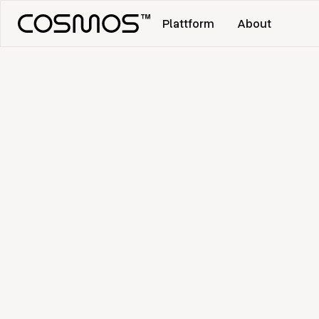
Plattform
About